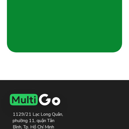
1129/21 Lạc Long Quân,
phường 11, quận Tân
Bình, Tp. Hồ Chí Minh