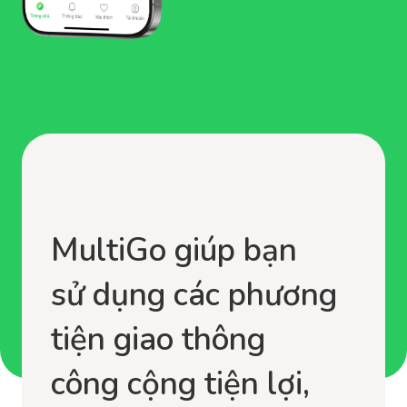
MultiGo giúp bạn
sử dụng các phương
tiện giao thông
công cộng tiện lợi,