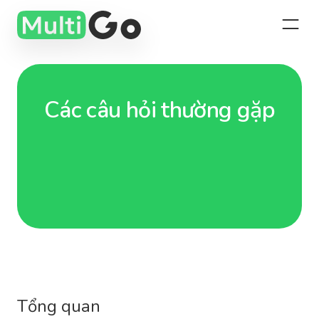
Các câu hỏi thường gặp
Tổng quan