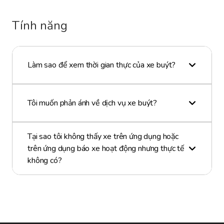
Tính năng
Làm sao để xem thời gian thực của xe buýt?
Tôi muốn phản ánh về dịch vụ xe buýt?
Tại sao tôi không thấy xe trên ứng dụng hoặc
trên ứng dụng báo xe hoạt động nhưng thực tế
không có?